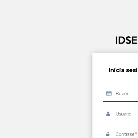
Inicia ses